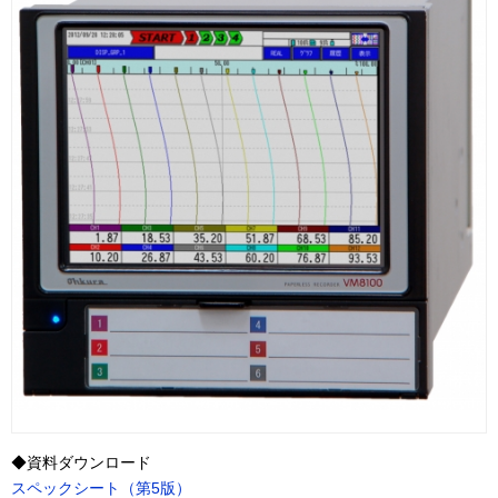
◆資料ダウンロード
スペックシート（第5版）