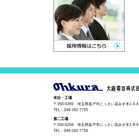
本社・工場
〒350-0269 埼玉県坂戸市にっさい花みず木1-4-4
TEL：
049-282-7755
第二工場
〒350-0269 埼玉県坂戸市にっさい花みず木1-8-9
TEL：
049-282-7756