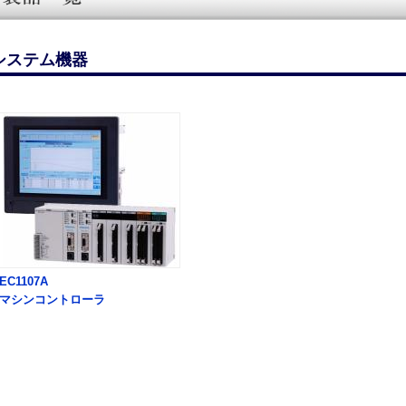
システム機器
EC1107A
マシンコントローラ