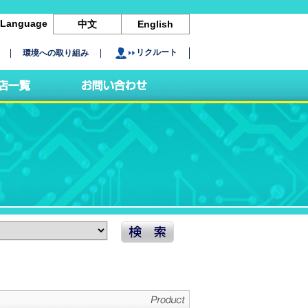
Language
中文
English
リクルート
環境への取り組み