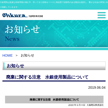
大倉電気は急速な技術革新が進む中、培ってきた技術をベースに高品質で信頼性のある製品を提供し、豊かな社会の実現に向
け貢献していきます。
お知らせ
HOME
お知らせ
廃棄に関する注意 水銀使用製品について
2019.06.04