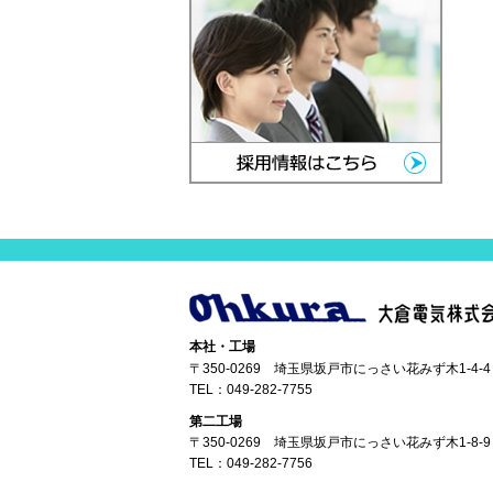
本社・工場
〒350-0269 埼玉県坂戸市にっさい花みず木1-4-4
TEL：
049-282-7755
第二工場
〒350-0269 埼玉県坂戸市にっさい花みず木1-8-9
TEL：
049-282-7756