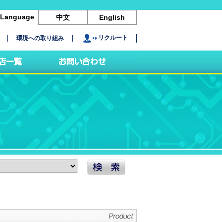
Language
中文
English
リクルート
環境への取り組み