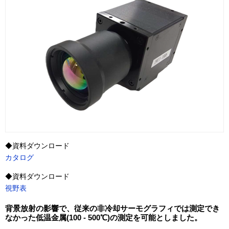
◆資料ダウンロード
カタログ
◆資料ダウンロード
視野表
背景放射の影響で、従来の非冷却サーモグラフィでは測定でき
なかった低温金属(100 - 500℃)の測定を可能としました。