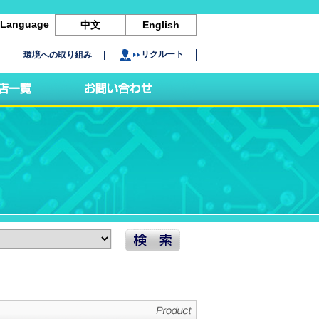
Language
中文
English
リクルート
環境への取り組み