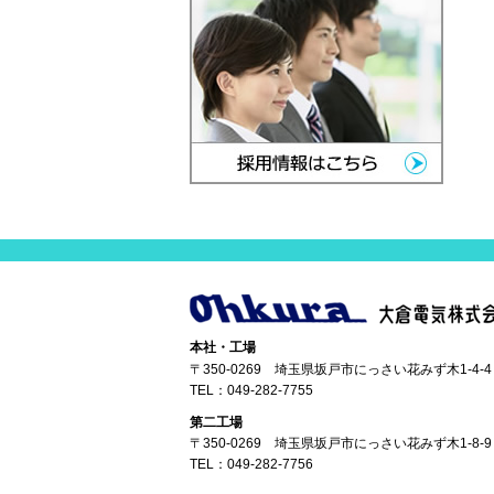
本社・工場
〒350-0269 埼玉県坂戸市にっさい花みず木1-4-4
TEL：
049-282-7755
第二工場
〒350-0269 埼玉県坂戸市にっさい花みず木1-8-9
TEL：
049-282-7756