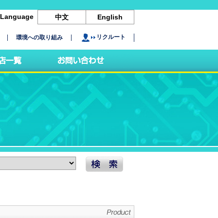
Language
中文
English
リクルート
環境への取り組み