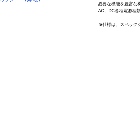
必要な機能を豊富な機
AC、DC各種電源種
※仕様は、スペック