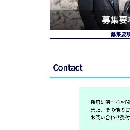
募集要
Contact
採⽤に関するお問
また、その他のご
お問い合わせ受付時