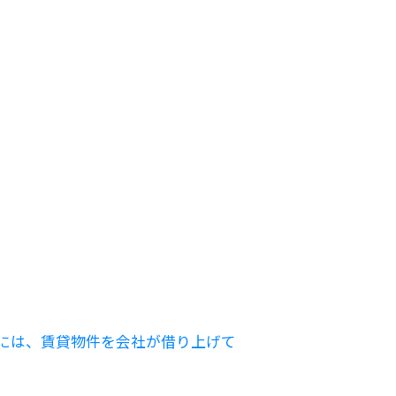
には、賃貸物件を会社が借り上げて