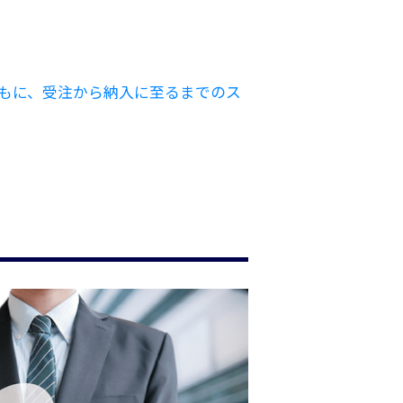
もに、受注から納入に至るまでのス