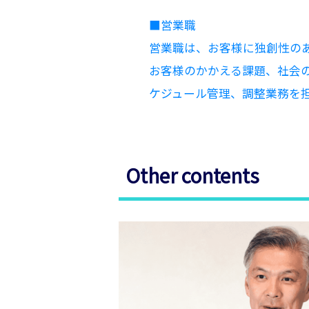
■営業職
営業職は、お客様に独創性の
お客様のかかえる課題、社会
ケジュール管理、調整業務を
Other contents