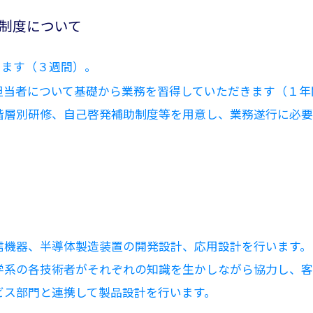
制度について
します（３週間）。
担当者について基礎から業務を習得していただきます（１年
階層別研修、自己啓発補助制度等を用意し、業務遂行に必要
信機器、半導体製造装置の開発設計、応用設計を行います。
学系の各技術者がそれぞれの知識を生かしながら協力し、客
ビス部門と連携して製品設計を行います。