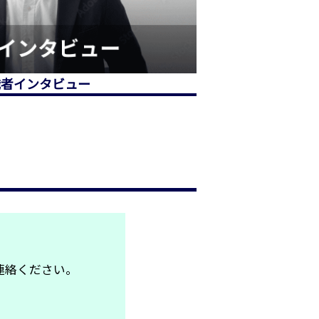
職者インタビュー
連絡ください。