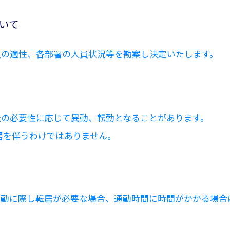
いて
の適性、各部署の人員状況等を勘案し決定いたします。
の必要性に応じて異動、転勤となることがあります。
居を伴うわけではありません。
勤に際し転居が必要な場合、通勤時間に時間がかかる場合