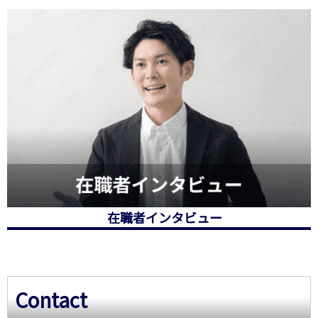
在職者インタビュー
Contact