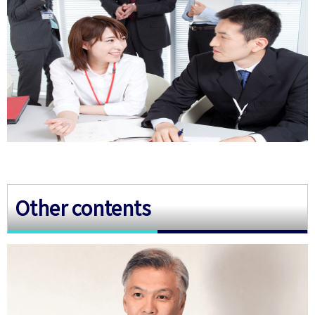
Other contents