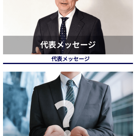
代表メッセージ