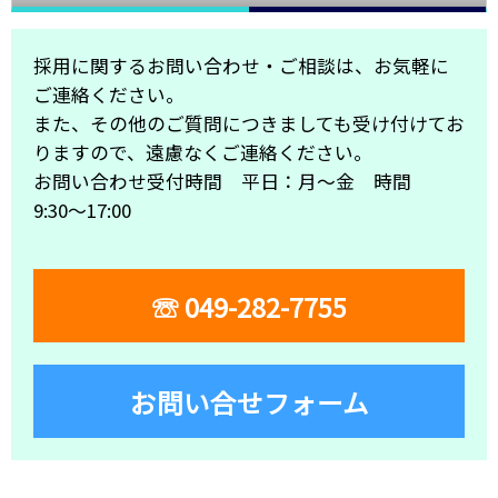
採⽤に関するお問い合わせ・ご相談は、お気軽に
ご連絡ください。
また、その他のご質問につきましても受け付けてお
りますので、遠慮なくご連絡ください。
お問い合わせ受付時間 平⽇：⽉〜⾦ 時間
9:30〜17:00
☏ 049-282-7755
お問い合せフォーム