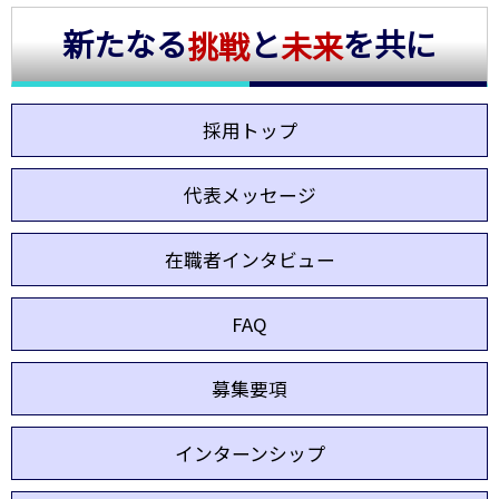
新たなる
と
を共に
挑戦
未来
採用トップ
代表メッセージ
在職者インタビュー
FAQ
募集要項
インターンシップ