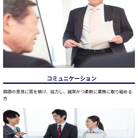
コミュニケーション
周囲の意見に耳を傾け、協力し、誠実かつ柔軟に業務に取り組める
方