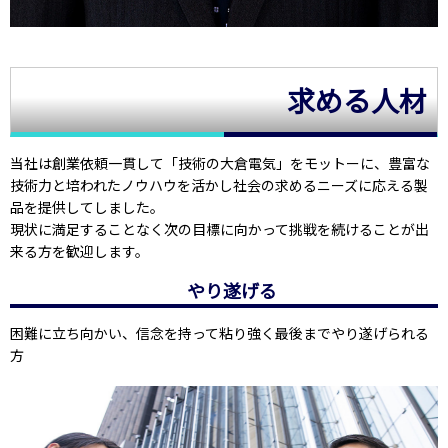
求める人材
当社は創業依頼一貫して「技術の大倉電気」をモットーに、豊富な
技術力と培われたノウハウを活かし社会の求めるニーズに応える製
品を提供してしました。
現状に満足することなく次の目標に向かって挑戦を続けることが出
来る方を歓迎します。
やり遂げる
困難に立ち向かい、信念を持って粘り強く最後までやり遂げられる
方