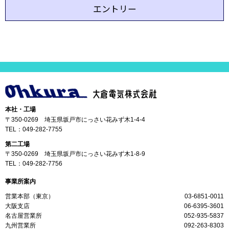
エントリー
本社・工場
〒350-0269 埼玉県坂戸市にっさい花みず木1-4-4
TEL：
049-282-7755
第二工場
〒350-0269 埼玉県坂戸市にっさい花みず木1-8-9
TEL：
049-282-7756
事業所案内
営業本部（東京）
03-6851-0011
大阪支店
06-6395-3601
名古屋営業所
052-935-5837
九州営業所
092-263-8303