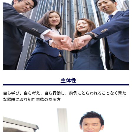
主体性
自ら学び、自ら考え、自ら行動し、前例にとらわれることなく新た
な課題に取り組む意欲のある方