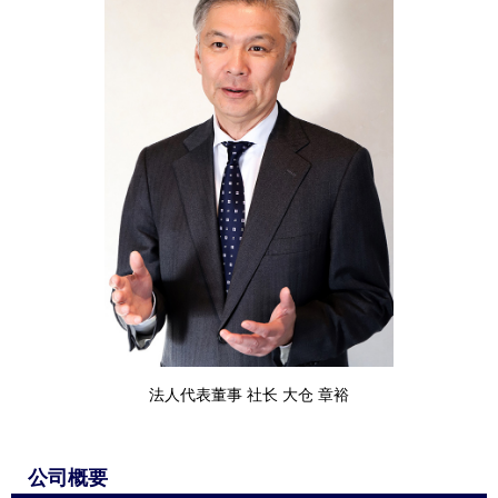
法人代表董事 社长 大仓 章裕
公司概要