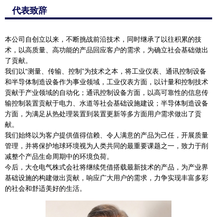
代表致辞
本公司自创立以来，不断挑战前沿技术，同时继承了以往积累的技
术，以高质量、高功能的产品回应客户的需求，为确立社会基础做出
了贡献。
我们以“测量、传输、控制”为技术之本，将工业仪表、通讯控制设备
和半导体制造设备作为事业领域，工业仪表方面，以计量和控制技术
贡献于产业领域的自动化；通讯控制设备方面，以高可靠性的信息传
输控制装置贡献于电力、水道等社会基础设施建设；半导体制造设备
方面，为满足从热处理装置到装置更新等多方面用户需求做出了贡
献。
我们始终以为客户提供值得信赖、令人满意的产品为己任，开展质量
管理，并将保护地球环境视为人类共同的最重要课题之一，致力于削
减整个产品生命周期中的环境负荷。
今后，大仓电气株式会社将继续凭借搭载最新技术的产品，为产业界
基础设施的构建做出贡献，响应广大用户的需求，力争实现丰富多彩
的社会和舒适美好的生活。