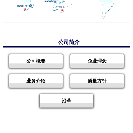
公司简介
公司概要
企业理念
业务介绍
质量方针
沿革