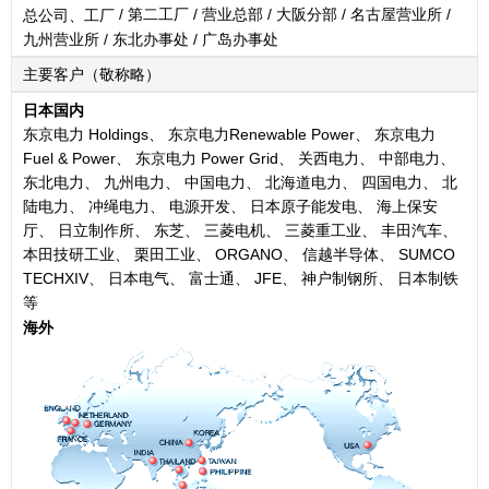
/ 第二工厂 / 营业总部 / 大阪分部 / 名古屋营业所 /
总公司、工厂
九州营业所 / 东北办事处 / 广岛办事处
主要客户（敬称略）
日本国内
东京电力 Holdings、 东京电力Renewable Power、 东京电力
Fuel & Power、 东京电力 Power Grid、 关西电力、 中部电力、
东北电力、 九州电力、 中国电力、 北海道电力、 四国电力、 北
陆电力、 冲绳电力、 电源开发、 日本原子能发电、 海上保安
厅、 日立制作所、 东芝、 三菱电机、 三菱重工业、 丰田汽车、
本田技研工业、 栗田工业、 ORGANO、 信越半导体、 SUMCO
TECHXIV、 日本电气、 富士通、 JFE、 神户制钢所、 日本制铁
等
海外