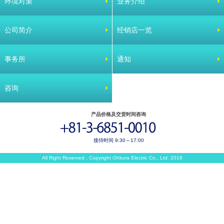
环境对策
业务介绍
公司简介
经销店一览
事务所
通知
咨询
产品价格及交货时间咨询
接待时间 9:30～17:00
All Right Reserved , Copyright Ohkura Electric Co., Ltd. 2016