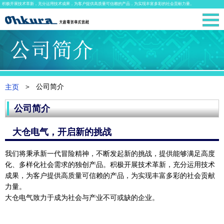
积极开展技术革新，充分运用技术成果，为客户提供高质量可信赖的产品，为实现丰富多彩的社会贡献力量。
公司简介
主页
公司简介
大仓电气，开启新的挑战
我们将秉承新一代冒险精神，不断发起新的挑战，提供能够满足高度
化、多样化社会需求的独创产品。积极开展技术革新，充分运用技术
成果，为客户提供高质量可信赖的产品，为实现丰富多彩的社会贡献
力量。
大仓电气致力于成为社会与产业不可或缺的企业。