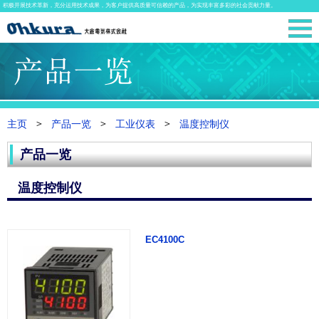
积极开展技术革新，充分运用技术成果，为客户提供高质量可信赖的产品，为实现丰富多彩的社会贡献力量。
主页
产品一览
工业仪表
温度控制仪
产品一览
温度控制仪
EC4100C