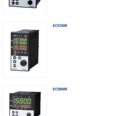
EC5700R
EC5800R