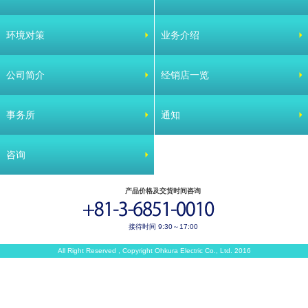
环境对策
业务介绍
公司简介
经销店一览
事务所
通知
咨询
产品价格及交货时间咨询
接待时间 9:30～17:00
All Right Reserved , Copyright Ohkura Electric Co., Ltd. 2016