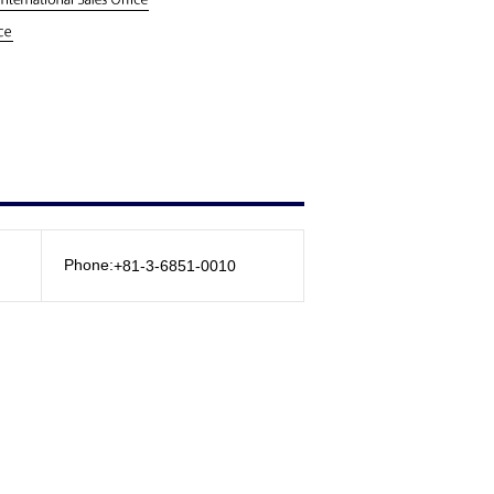
Phone:
+81-3-6851-0010