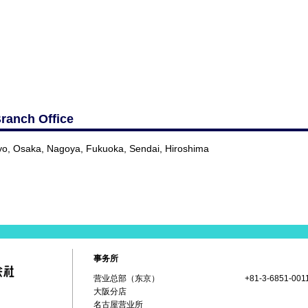
ranch Office
yo, Osaka, Nagoya, Fukuoka, Sendai, Hiroshima
事务所
营业总部（东京）
+81-3-6851-001
大阪分店
名古屋营业所