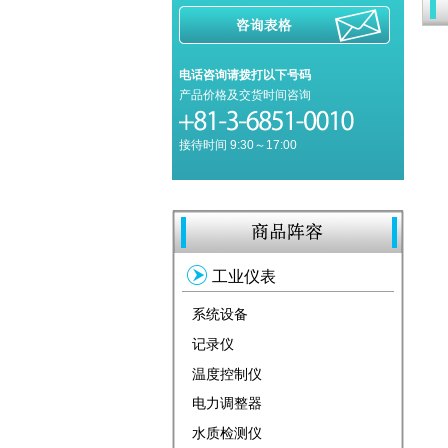
电话咨询请拨打以下号码
产品价格及交货时间咨询
接待时间 9:30～17:00
工业仪表
系统设备
记录仪
温度控制仪
电力调整器
水质检测仪