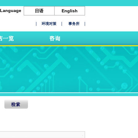
Language
日语
English
环境对策
事务所