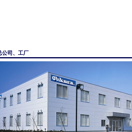
总公司、工厂