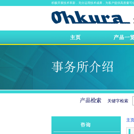
积极开展技术革新，充分运用技术成果，为客户提供高质量可
关键字检索
主