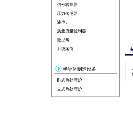
信号转换器
压力传感器
液位计
质量流量控制器
微型阀
系统案例
半导体制造设备
卧式热处理炉
立式热处理炉