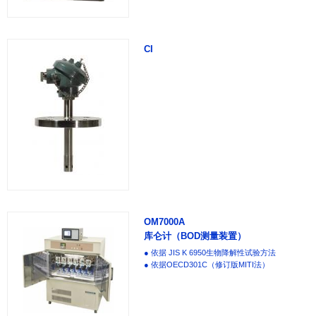
CI
OM7000A
库仑计（BOD测量装置）
● 依据 JIS K 6950生物降解性试验方法
● 依据OECD301C（修订版MITI法）