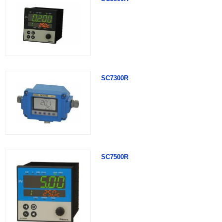
SC7300R
SC7500R