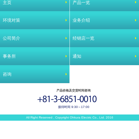
主页
产品一览
环境对策
业务介绍
公司简介
经销店一览
事务所
通知
咨询
产品价格及交货时间咨询
接待时间 9:30～17:00
All Right Reserved , Copyright Ohkura Electric Co., Ltd. 2016