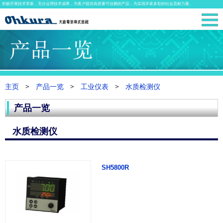
积极开展技术革新，充分运用技术成果，为客户提供高质量可信赖的产品，为实现丰富多彩的社会贡献力量。
主页
产品一览
工业仪表
水质检测仪
产品一览
水质检测仪
SH5800R