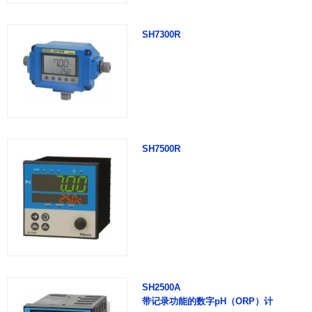
SH7300R
SH7500R
SH2500A
带记录功能的数字pH（ORP）计