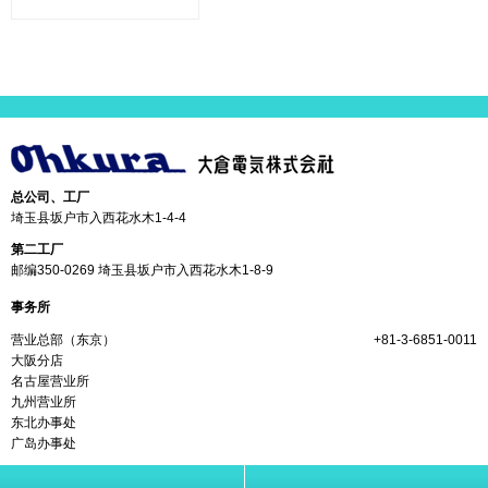
总公司、工厂
埼玉县坂户市入西花水木1-4-4
第二工厂
邮编350-0269 埼玉县坂户市入西花水木1-8-9
事务所
营业总部（东京）
+81-3-6851-0011
大阪分店
名古屋营业所
九州营业所
东北办事处
广岛办事处