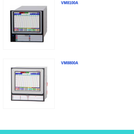
VM8100A
VM8800A