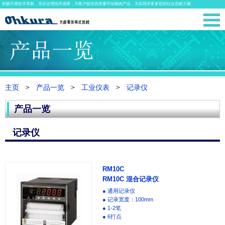
积极开展技术革新，充分运用技术成果，为客户提供高质量可信赖的产品，为实现丰富多彩的社会贡献力量。
主页
产品一览
工业仪表
记录仪
产品一览
记录仪
RM10C
RM10C 混合记录仪
● 通用记录仪
● 记录宽度：100mm
● 1-2笔
● 6打点